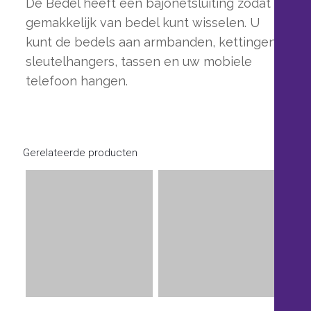
De Bedel heeft een bajonetsluiting zodat u
gemakkelijk van bedel kunt wisselen. U
kunt de bedels aan armbanden, kettingen,
sleutelhangers, tassen en uw mobiele
telefoon hangen.
Gerelateerde producten