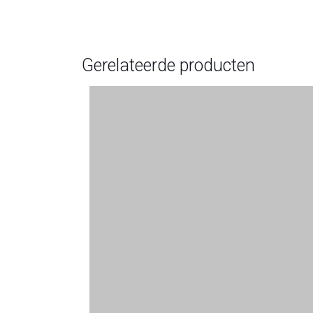
Gerelateerde producten