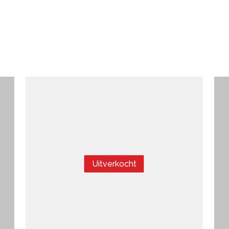
Uitverkocht