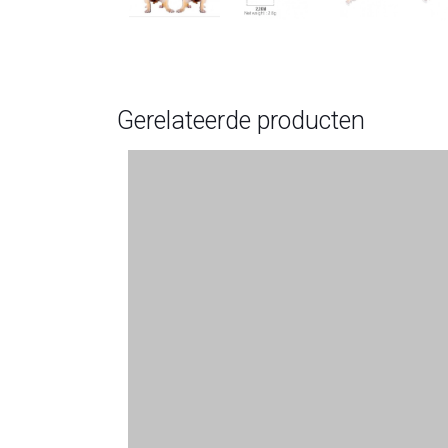
Gerelateerde producten