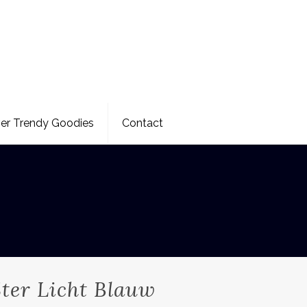
er Trendy Goodies
Contact
ter Licht Blauw