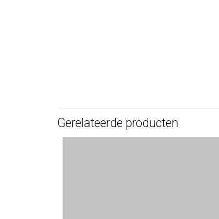
Gerelateerde producten