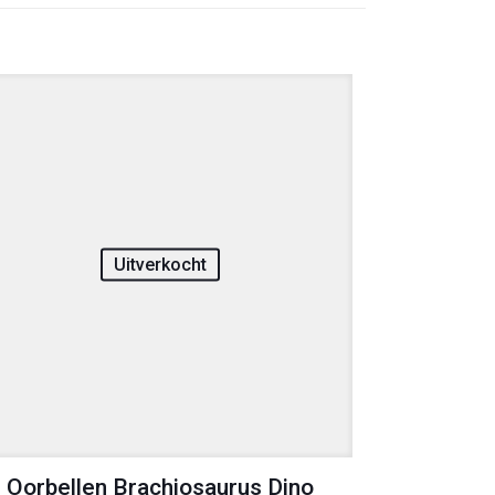
Uitverkocht
Oorbellen Brachiosaurus Dino