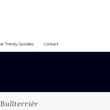
er Trendy Goodies
Contact
Bullterriër