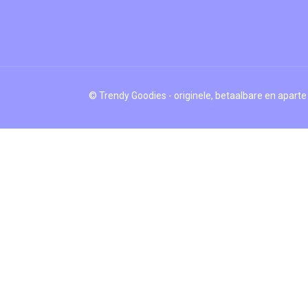
© Trendy Goodies - originele, betaalbare en aparte 