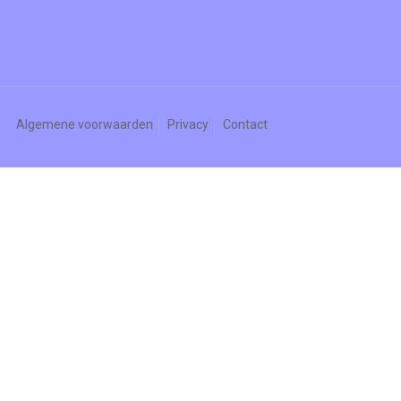
Algemene voorwaarden
Privacy
Contact