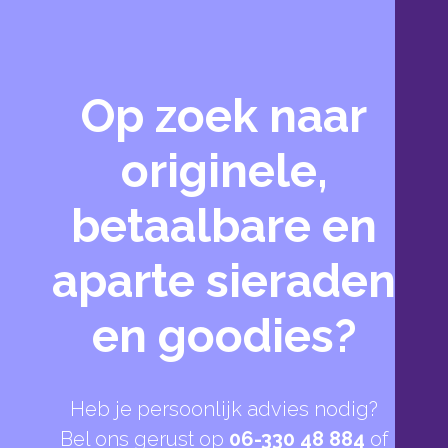
Op zoek naar
originele,
betaalbare en
aparte sieraden
en goodies?
Heb je persoonlijk advies nodig?
Bel ons gerust op
06-330 48 884
of