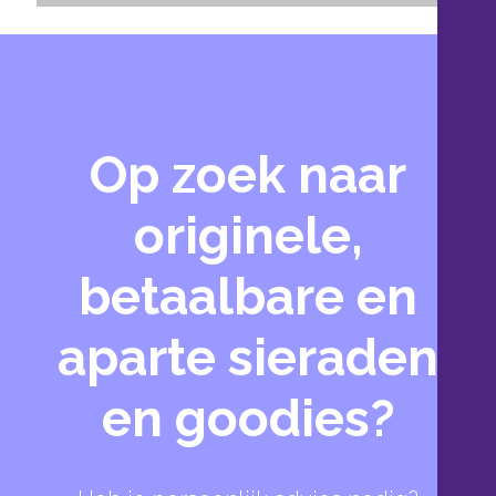
Op zoek naar
originele,
betaalbare en
aparte sieraden
en goodies?